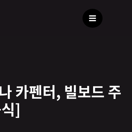
나 카펜터, 빌보드 주
공식]