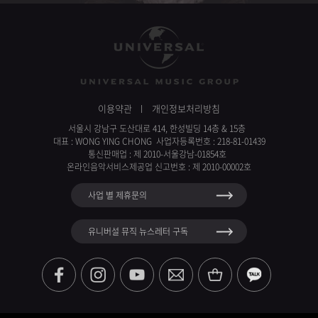
이용약관
개인정보처리방침
서울시 강남구 도산대로 414, 한성빌딩 14층 & 15층
대표 : WONG YING CHONG 사업자등록번호 : 218-81-01439
통신판매업 : 제 2010-서울강남-01854호
온라인음악서비스제공업 신고번호 : 제 2010-00002호
사업 별 제휴문의
유니버설 뮤직 뉴스레터 구독