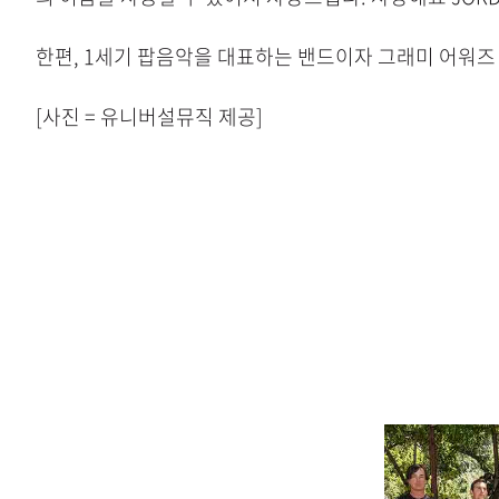
한편, 1세기 팝음악을 대표하는 밴드이자 그래미 어워즈
[사진 = 유니버설뮤직 제공]