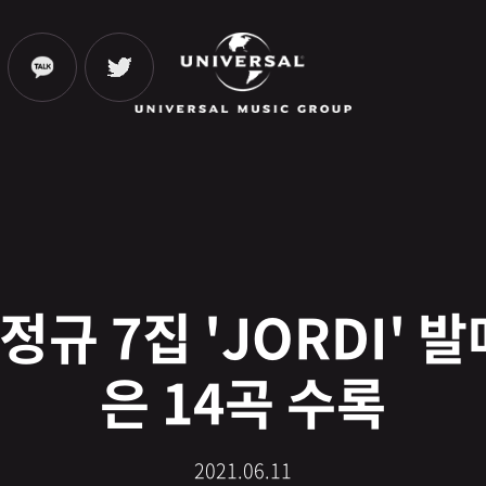
 정규 7집 'JORDI
은 14곡 수록
2021.06.11