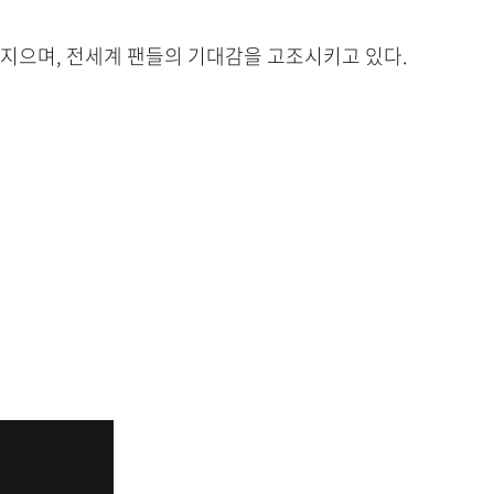
 지으며, 전세계 팬들의 기대감을 고조시키고 있다.