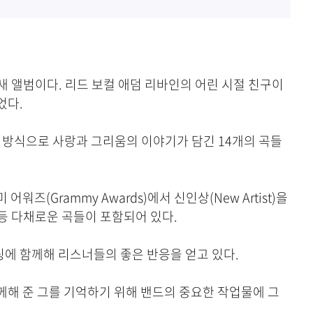
발매하는 새 앨범이다. 리드 보컬 애덤 리바인의 어린 시절 친구이
지었다.
의 방식으로 사랑과 그리움의 이야기가 담긴 14개의 곡들
어워즈(Grammy Awards)에서 신인상(New Artist)을
크)' 등 다채로운 곡들이 포함되어 있다.
들이 피처링에 함께해 리스너들의 좋은 반응을 얻고 있다.
함께해 준 그를 기억하기 위해 밴드의 중요한 작업물에 그